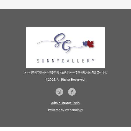
본 사이트의 컨텐츠는 저작권법의 보호를 받는 바 무단 복사, 배포 등을 금합니다.
©2026. All Rights Reserved.
Administrator Login
Powered by
Webonology