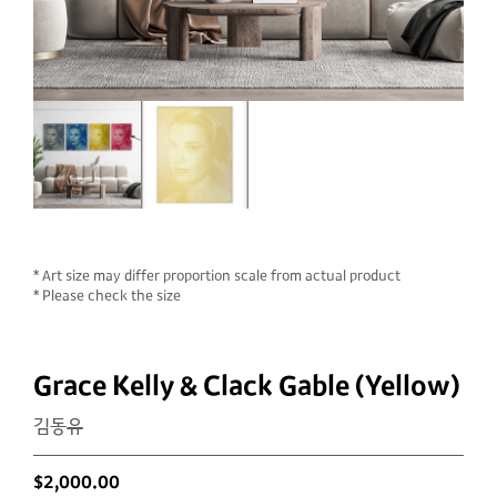
* Art size may differ proportion scale from actual product
* Please check the size
Grace Kelly & Clack Gable (Yellow)
김동유
$
2,000.00