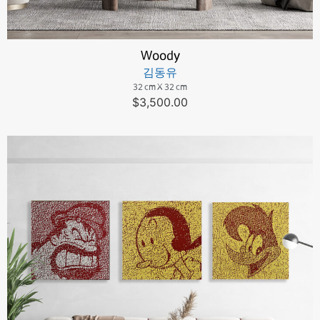
Woody
김동유
32 cm X 32 cm
$
3,500.00