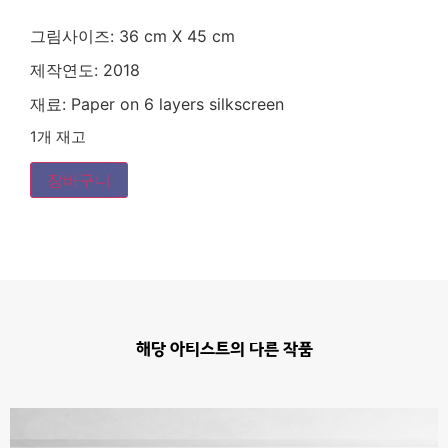
그림사이즈:
36 cm X 45 cm
제작연도:
2018
재료:
Paper on 6 layers silkscreen
1개 재고
장바구니
해당 아티스트의 다른 작품