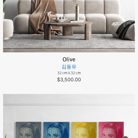
Olive
김동유
32 cm X 32 cm
$
3,500.00