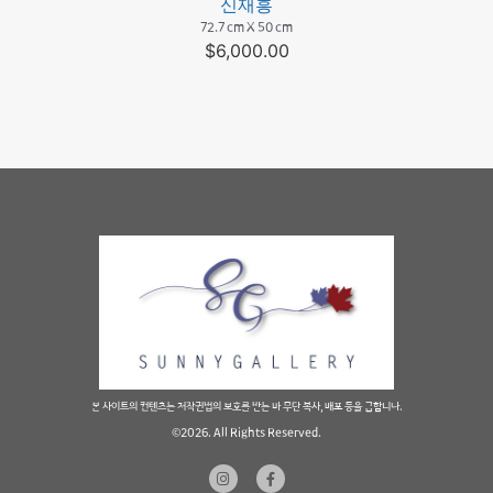
신재흥
72.7 cm X 50 cm
$
6,000.00
본 사이트의 컨텐츠는 저작권법의 보호를 받는 바 무단 복사, 배포 등을 금합니다.
©2026. All Rights Reserved.