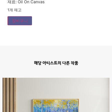
재료:
Oil On Canvas
1개 재고
장바구니
해당 아티스트의 다른 작품