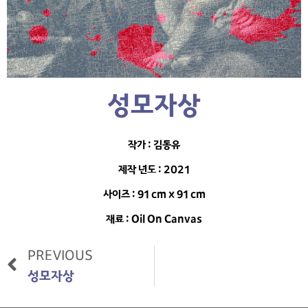
성모자상
작가 : 김동유
제작 년도 : 2021
사이즈 : 91 cm x 91 cm
재료 : Oil On Canvas
PREVIOUS
성모자상